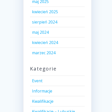
maj 2025
kwiecień 2025
sierpień 2024
maj 2024
kwiecień 2024
marzec 2024
Kategorie
Event
Informacje
Kwalifikacje
Kwalifikacje – Lubuskie