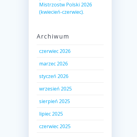
Mistrzostw Polski 2026
(kwiecień-czerwiec).
Archiwum
czerwiec 2026
marzec 2026
styczeń 2026
wrzesień 2025
sierpień 2025
lipiec 2025
czerwiec 2025