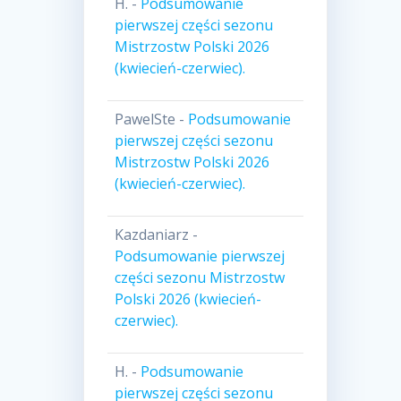
H.
-
Podsumowanie
pierwszej części sezonu
Mistrzostw Polski 2026
(kwiecień-czerwiec).
PawelSte
-
Podsumowanie
pierwszej części sezonu
Mistrzostw Polski 2026
(kwiecień-czerwiec).
Kazdaniarz
-
Podsumowanie pierwszej
części sezonu Mistrzostw
Polski 2026 (kwiecień-
czerwiec).
H.
-
Podsumowanie
pierwszej części sezonu