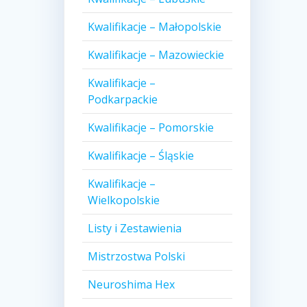
Kwalifikacje – Małopolskie
Kwalifikacje – Mazowieckie
Kwalifikacje –
Podkarpackie
Kwalifikacje – Pomorskie
Kwalifikacje – Śląskie
Kwalifikacje –
Wielkopolskie
Listy i Zestawienia
Mistrzostwa Polski
Neuroshima Hex