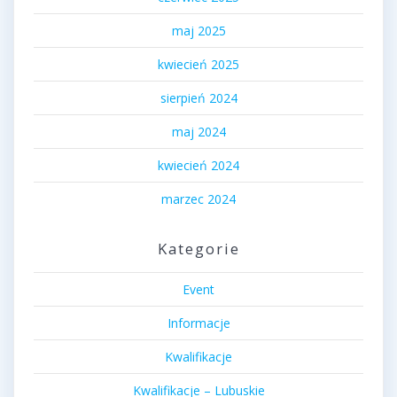
maj 2025
kwiecień 2025
sierpień 2024
maj 2024
kwiecień 2024
marzec 2024
Kategorie
Event
Informacje
Kwalifikacje
Kwalifikacje – Lubuskie