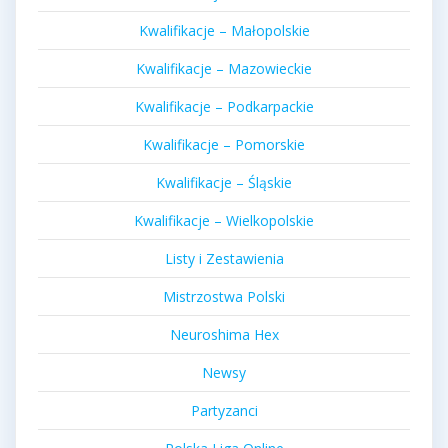
Kwalifikacje – Małopolskie
Kwalifikacje – Mazowieckie
Kwalifikacje – Podkarpackie
Kwalifikacje – Pomorskie
Kwalifikacje – Śląskie
Kwalifikacje – Wielkopolskie
Listy i Zestawienia
Mistrzostwa Polski
Neuroshima Hex
Newsy
Partyzanci