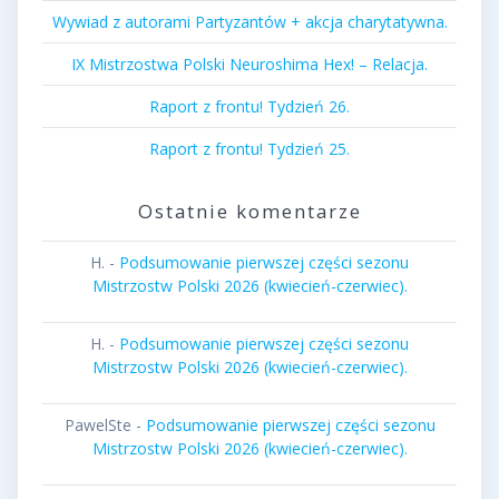
Wywiad z autorami Partyzantów + akcja charytatywna.
IX Mistrzostwa Polski Neuroshima Hex! – Relacja.
Raport z frontu! Tydzień 26.
Raport z frontu! Tydzień 25.
Ostatnie komentarze
H.
-
Podsumowanie pierwszej części sezonu
Mistrzostw Polski 2026 (kwiecień-czerwiec).
H.
-
Podsumowanie pierwszej części sezonu
Mistrzostw Polski 2026 (kwiecień-czerwiec).
PawelSte
-
Podsumowanie pierwszej części sezonu
Mistrzostw Polski 2026 (kwiecień-czerwiec).