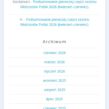
Kazdaniarz
-
Podsumowanie pierwszej części sezonu
Mistrzostw Polski 2026 (kwiecień-czerwiec).
H.
-
Podsumowanie pierwszej części sezonu
Mistrzostw Polski 2026 (kwiecień-czerwiec).
Archiwum
czerwiec 2026
marzec 2026
styczeń 2026
wrzesień 2025
sierpień 2025
lipiec 2025
czerwiec 2025