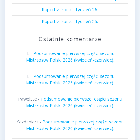
Raport z frontu! Tydzień 26.
Raport z frontu! Tydzień 25.
Ostatnie komentarze
H.
-
Podsumowanie pierwszej części sezonu
Mistrzostw Polski 2026 (kwiecień-czerwiec).
H.
-
Podsumowanie pierwszej części sezonu
Mistrzostw Polski 2026 (kwiecień-czerwiec).
PawelSte
-
Podsumowanie pierwszej części sezonu
Mistrzostw Polski 2026 (kwiecień-czerwiec).
Kazdaniarz
-
Podsumowanie pierwszej części sezonu
Mistrzostw Polski 2026 (kwiecień-czerwiec).