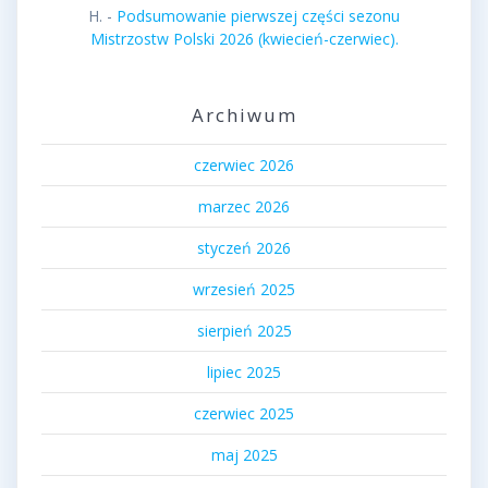
H.
-
Podsumowanie pierwszej części sezonu
Mistrzostw Polski 2026 (kwiecień-czerwiec).
Archiwum
czerwiec 2026
marzec 2026
styczeń 2026
wrzesień 2025
sierpień 2025
lipiec 2025
czerwiec 2025
maj 2025