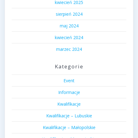
kwiecień 2025
sierpień 2024
maj 2024
kwiecień 2024
marzec 2024
Kategorie
Event
Informacje
Kwalifikacje
Kwalifikacje – Lubuskie
Kwalifikacje – Małopolskie