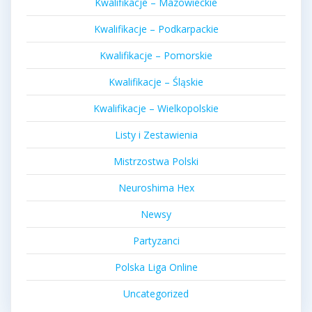
Kwalifikacje – Mazowieckie
Kwalifikacje – Podkarpackie
Kwalifikacje – Pomorskie
Kwalifikacje – Śląskie
Kwalifikacje – Wielkopolskie
Listy i Zestawienia
Mistrzostwa Polski
Neuroshima Hex
Newsy
Partyzanci
Polska Liga Online
Uncategorized